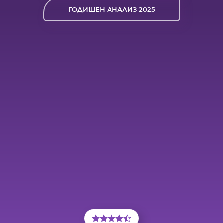
ГОДИШЕН АНАЛИЗ 2025